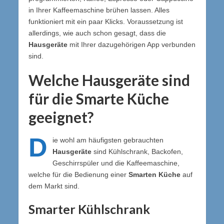
in Ihrer Kaffeemaschine brühen lassen. Alles
funktioniert mit ein paar Klicks. Voraussetzung ist
allerdings, wie auch schon gesagt, dass die
Hausgeräte
mit Ihrer dazugehörigen App verbunden
sind.
Welche
Hausgeräte
sind
für die
Smarte Küche
geeignet?
D
ie wohl am häufigsten gebrauchten
Hausgeräte
sind Kühlschrank, Backofen,
Geschirrspüler und die Kaffeemaschine,
welche für die Bedienung einer
Smarten Küche
auf
dem Markt sind.
Smarter Kühlschrank