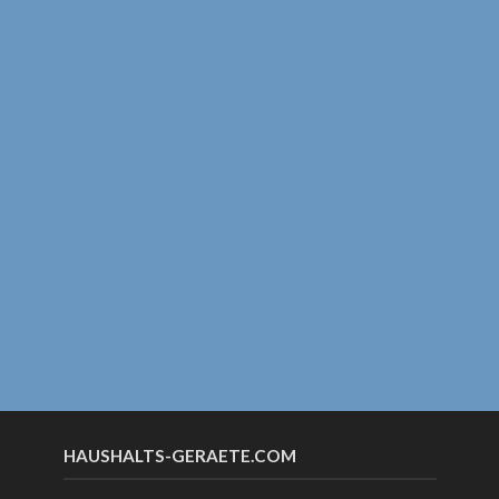
HAUSHALTS-GERAETE.COM