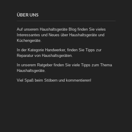
ÜBER UNS
Auf unserem Haushaltsgeräte Blog finden Sie vieles
Interessantes und Neues über
Haushaltsgeräte
und
Küchengeräte
.
In der Kategorie
Handwerker
, finden Sie Tipps zur
Reparatur von Haushaltsgeräten.
In unserem
Ratgeber
finden Sie viele Tipps zum Thema
Haushaltsgeräte.
Viel Spaß beim Stöbern und kommentieren!