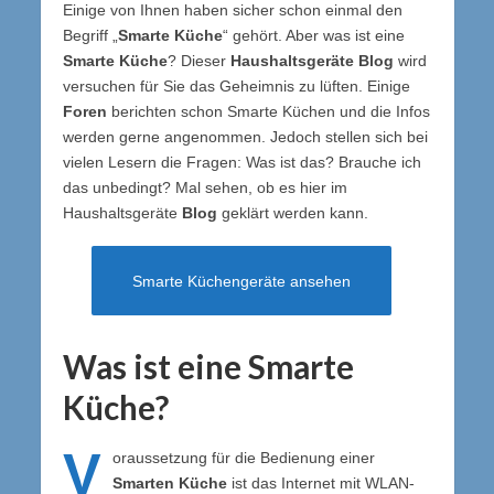
Einige von Ihnen haben sicher schon einmal den
Begriff „
Smarte Küche
“ gehört. Aber was ist eine
Smarte Küche
? Dieser
Haushaltsgeräte Blog
wird
versuchen für Sie das Geheimnis zu lüften. Einige
Foren
berichten schon Smarte Küchen und die Infos
werden gerne angenommen. Jedoch stellen sich bei
vielen Lesern die Fragen: Was ist das? Brauche ich
das unbedingt? Mal sehen, ob es hier im
Haushaltsgeräte
Blog
geklärt werden kann.
Smarte Küchengeräte ansehen
Was ist eine Smarte
Küche?
V
oraussetzung für die Bedienung einer
Smarten Küche
ist das Internet mit WLAN-