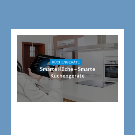
KÜCHENGERÄTE
Smarte Küche – Smarte
Küchengeräte