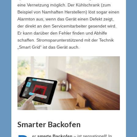
eine Vernetzung möglich. Der Kühlschrank (zum
Beispiel von Namhaften Herstellern) löst sogar einen
Alarmton aus, wenn das Gerät einen Defekt zeigt,
der direkt an den Servicemitarbeiter gesendet wird.
Er kann darüber den Fehler finden und Abhilfe
schaffen. Stromsparunterstützend mit der Technik
„Smart Grid“ ist das Gerät auch.
Smarter Backofen
er
smarte Backofen
– ist sensationell! In