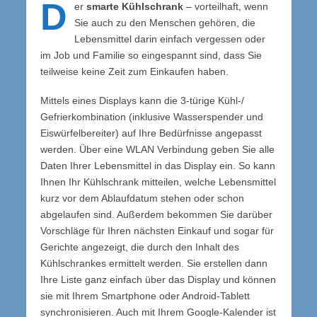
D
er
smarte Kühlschrank
– vorteilhaft, wenn
Sie auch zu den Menschen gehören, die
Lebensmittel darin einfach vergessen oder
im Job und Familie so eingespannt sind, dass Sie
teilweise keine Zeit zum Einkaufen haben.
Mittels eines Displays kann die 3-türige Kühl-/
Gefrierkombination (inklusive Wasserspender und
Eiswürfelbereiter) auf Ihre Bedürfnisse angepasst
werden. Über eine WLAN Verbindung geben Sie alle
Daten Ihrer Lebensmittel in das Display ein. So kann
Ihnen Ihr Kühlschrank mitteilen, welche Lebensmittel
kurz vor dem Ablaufdatum stehen oder schon
abgelaufen sind. Außerdem bekommen Sie darüber
Vorschläge für Ihren nächsten Einkauf und sogar für
Gerichte angezeigt, die durch den Inhalt des
Kühlschrankes ermittelt werden. Sie erstellen dann
Ihre Liste ganz einfach über das Display und können
sie mit Ihrem Smartphone oder Android-Tablett
synchronisieren. Auch mit Ihrem Google-Kalender ist