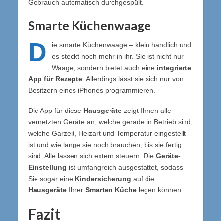
Gebrauch automatisch durchgespült.
Smarte Küchenwaage
D
ie smarte Küchenwaage – klein handlich und
es steckt noch mehr in ihr. Sie ist nicht nur
Waage, sondern bietet auch eine
integrierte
App für Rezepte
. Allerdings lässt sie sich nur von
Besitzern eines iPhones programmieren.
Die App für diese
Hausgeräte
zeigt Ihnen alle
vernetzten Geräte an, welche gerade in Betrieb sind,
welche Garzeit, Heizart und Temperatur eingestellt
ist und wie lange sie noch brauchen, bis sie fertig
sind. Alle lassen sich extern steuern. Die
Geräte-
Einstellung
ist umfangreich ausgestattet, sodass
Sie sogar eine
Kindersicherung
auf die
Hausgeräte
Ihrer
Smarten Küche
legen können.
Fazit