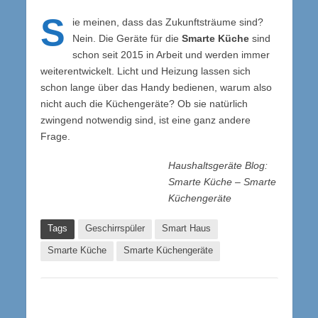
S
ie meinen, dass das Zukunftsträume sind?
Nein. Die Geräte für die
Smarte Küche
sind
schon seit 2015 in Arbeit und werden immer
weiterentwickelt. Licht und Heizung lassen sich
schon lange über das Handy bedienen, warum also
nicht auch die Küchengeräte? Ob sie natürlich
zwingend notwendig sind, ist eine ganz andere
Frage.
Haushaltsgeräte Blog:
Smarte Küche – Smarte
Küchengeräte
Tags
Geschirrspüler
Smart Haus
Smarte Küche
Smarte Küchengeräte