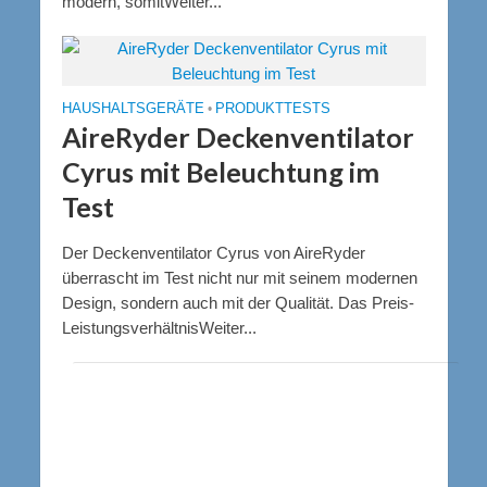
modern, somitWeiter...
HAUSHALTSGERÄTE
•
PRODUKTTESTS
AireRyder Deckenventilator
Cyrus mit Beleuchtung im
Test
Der Deckenventilator Cyrus von AireRyder
überrascht im Test nicht nur mit seinem modernen
Design, sondern auch mit der Qualität. Das Preis-
LeistungsverhältnisWeiter...