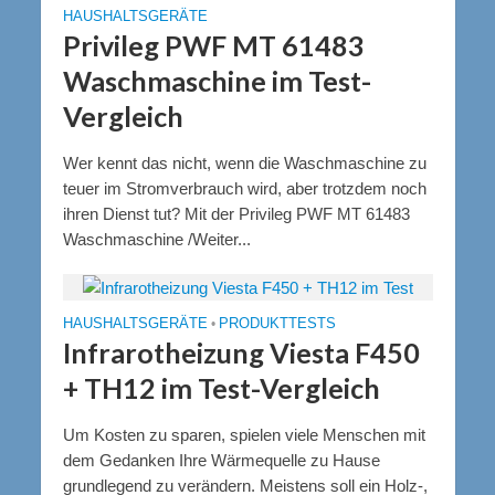
HAUSHALTSGERÄTE
Privileg PWF MT 61483
Waschmaschine im Test-
Vergleich
Wer kennt das nicht, wenn die Waschmaschine zu
teuer im Stromverbrauch wird, aber trotzdem noch
ihren Dienst tut? Mit der Privileg PWF MT 61483
Waschmaschine /Weiter...
HAUSHALTSGERÄTE
•
PRODUKTTESTS
Infrarotheizung Viesta F450
+ TH12 im Test-Vergleich
Um Kosten zu sparen, spielen viele Menschen mit
dem Gedanken Ihre Wärmequelle zu Hause
grundlegend zu verändern. Meistens soll ein Holz-,