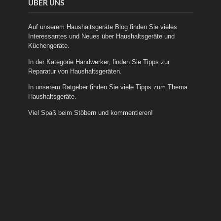
ÜBER UNS
Auf unserem Haushaltsgeräte Blog finden Sie vieles
Interessantes und Neues über
Haushaltsgeräte
und
Küchengeräte
.
In der Kategorie
Handwerker
, finden Sie Tipps zur
Reparatur von Haushaltsgeräten.
In unserem
Ratgeber
finden Sie viele Tipps zum Thema
Haushaltsgeräte.
Viel Spaß beim Stöbern und kommentieren!