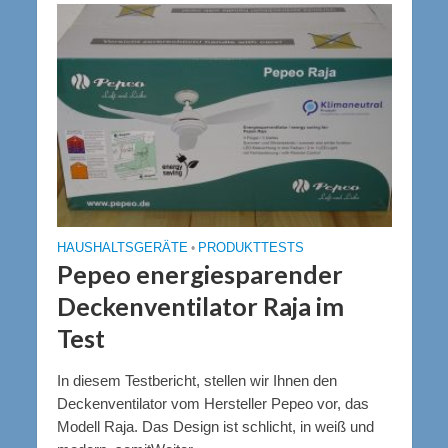
HAUSHALTSGERÄTE
•
PRODUKTTESTS
Pepeo energiesparender
Deckenventilator Raja im
Test
In diesem Testbericht, stellen wir Ihnen den
Deckenventilator vom Hersteller Pepeo vor, das
Modell Raja. Das Design ist schlicht, in weiß und