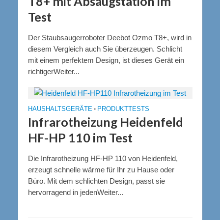
T8+ mit Absaugstation im
Test
Der Staubsaugerroboter Deebot Ozmo T8+, wird in
diesem Vergleich auch Sie überzeugen. Schlicht
mit einem perfektem Design, ist dieses Gerät ein
richtigerWeiter...
HAUSHALTSGERÄTE
•
PRODUKTTESTS
Infrarotheizung Heidenfeld
HF-HP 110 im Test
Die Infrarotheizung HF-HP 110 von Heidenfeld,
erzeugt schnelle wärme für Ihr zu Hause oder
Büro. Mit dem schlichten Design, passt sie
hervorragend in jedenWeiter...