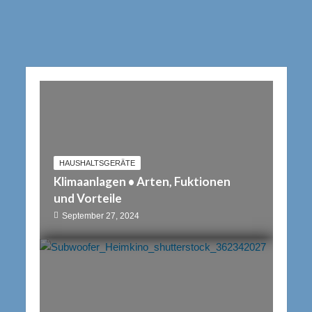
HAUSHALTSGERÄTE
Klimaanlagen • Arten, Fuktionen
und Vorteile
September 27, 2024