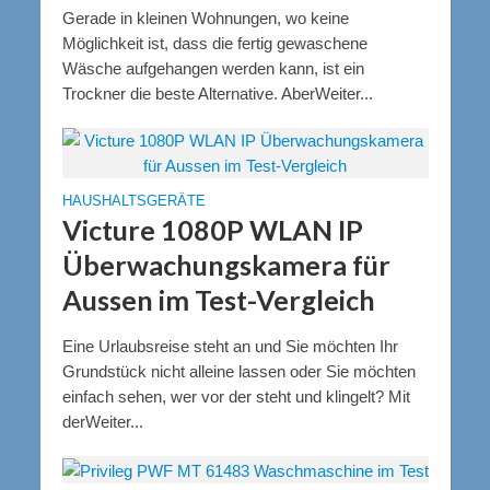
Gerade in kleinen Wohnungen, wo keine
Möglichkeit ist, dass die fertig gewaschene
Wäsche aufgehangen werden kann, ist ein
Trockner die beste Alternative. AberWeiter...
HAUSHALTSGERÄTE
Victure 1080P WLAN IP
Überwachungskamera für
Aussen im Test-Vergleich
Eine Urlaubsreise steht an und Sie möchten Ihr
Grundstück nicht alleine lassen oder Sie möchten
einfach sehen, wer vor der steht und klingelt? Mit
derWeiter...