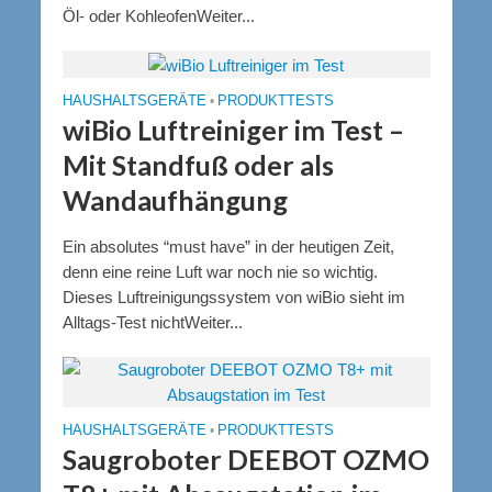
Öl- oder KohleofenWeiter...
HAUSHALTSGERÄTE
•
PRODUKTTESTS
wiBio Luftreiniger im Test –
Mit Standfuß oder als
Wandaufhängung
Ein absolutes “must have” in der heutigen Zeit,
denn eine reine Luft war noch nie so wichtig.
Dieses Luftreinigungssystem von wiBio sieht im
Alltags-Test nichtWeiter...
HAUSHALTSGERÄTE
•
PRODUKTTESTS
Saugroboter DEEBOT OZMO