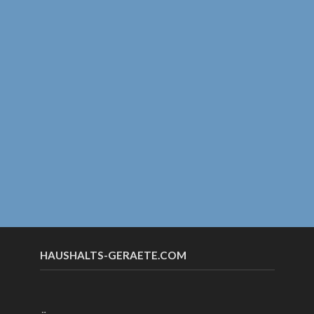
HAUSHALTS-GERAETE.COM