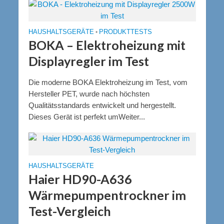
HAUSHALTSGERÄTE
•
PRODUKTTESTS
BOKA – Elektroheizung mit
Displayregler im Test
Die moderne BOKA Elektroheizung im Test, vom
Hersteller PET, wurde nach höchsten
Qualitätsstandards entwickelt und hergestellt.
Dieses Gerät ist perfekt umWeiter...
HAUSHALTSGERÄTE
Haier HD90-A636
Wärmepumpentrockner im
Test-Vergleich