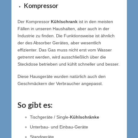
Kompressor
Der Kompressor
Kühlschrank
ist in den meisten
Fällen in unseren Haushalten, aber auch in der
Industrie zu finden. Die Funktionsweise ist ähnlich
der des Absorber Gerätes, aber wesentlich
effizienter. Das Gas muss nicht erst vom Wasser
getrennt werden, wird ausschließlich über die
Steckdose betrieben und kühlt schneller und besser.
Diese Hausgeräte wurden natürlich auch den
Geschmäckern der Verbraucher angepasst.
So gibt es:
Tischgeräte / Single-
Kühlschränke
Unterbau- und Einbau-Geräte
Standgeräte