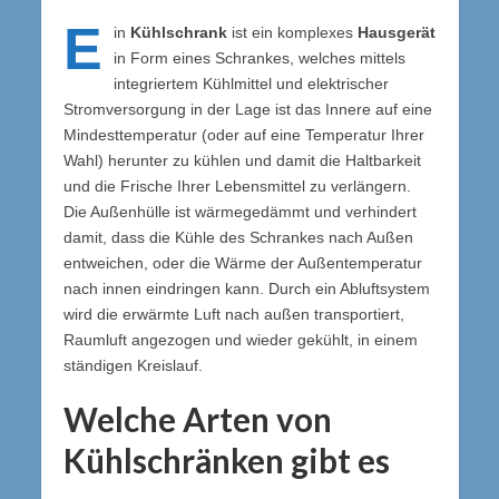
E
in
Kühlschrank
ist ein komplexes
Hausgerät
in Form eines Schrankes, welches mittels
integriertem Kühlmittel und elektrischer
Stromversorgung in der Lage ist das Innere auf eine
Mindesttemperatur (oder auf eine Temperatur Ihrer
Wahl) herunter zu kühlen und damit die Haltbarkeit
und die Frische Ihrer Lebensmittel zu verlängern.
Die Außenhülle ist wärmegedämmt und verhindert
damit, dass die Kühle des Schrankes nach Außen
entweichen, oder die Wärme der Außentemperatur
nach innen eindringen kann. Durch ein Abluftsystem
wird die erwärmte Luft nach außen transportiert,
Raumluft angezogen und wieder gekühlt, in einem
ständigen Kreislauf.
Welche Arten von
Kühlschränken gibt es