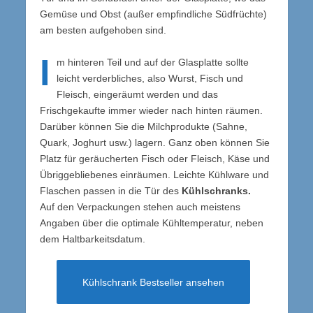
Gemüse und Obst (außer empfindliche Südfrüchte)
am besten aufgehoben sind.
I
m hinteren Teil und auf der Glasplatte sollte
leicht verderbliches, also Wurst, Fisch und
Fleisch, eingeräumt werden und das
Frischgekaufte immer wieder nach hinten räumen.
Darüber können Sie die Milchprodukte (Sahne,
Quark, Joghurt usw.) lagern. Ganz oben können Sie
Platz für geräucherten Fisch oder Fleisch, Käse und
Übriggebliebenes einräumen. Leichte Kühlware und
Flaschen passen in die Tür des
Kühlschranks.
Auf den Verpackungen stehen auch meistens
Angaben über die optimale Kühltemperatur, neben
dem Haltbarkeitsdatum.
Kühlschrank Bestseller ansehen