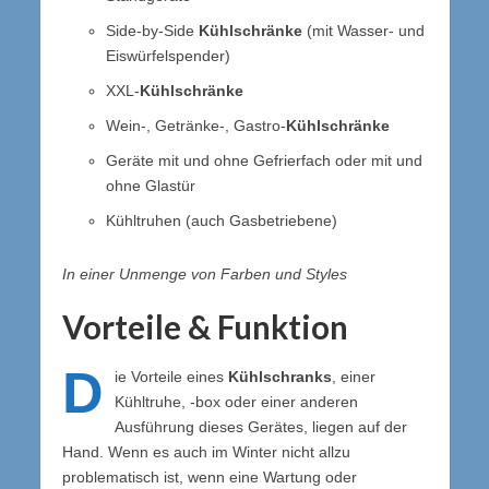
Side-by-Side
Kühlschränke
(mit Wasser- und
Eiswürfelspender)
XXL-
Kühlschränke
Wein-, Getränke-, Gastro-
Kühlschränke
Geräte mit und ohne Gefrierfach oder mit und
ohne Glastür
Kühltruhen (auch Gasbetriebene)
In einer Unmenge von Farben und Styles
Vorteile & Funktion
D
ie Vorteile eines
Kühlschranks
, einer
Kühltruhe, -box oder einer anderen
Ausführung dieses Gerätes, liegen auf der
Hand. Wenn es auch im Winter nicht allzu
problematisch ist, wenn eine Wartung oder