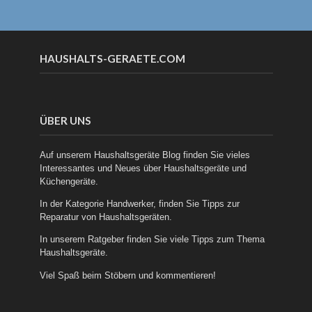
HAUSHALTS-GERAETE.COM
ÜBER UNS
Auf unserem Haushaltsgeräte Blog finden Sie vieles
Interessantes und Neues über
Haushaltsgeräte
und
Küchengeräte
.
In der Kategorie
Handwerker
, finden Sie Tipps zur
Reparatur von Haushaltsgeräten.
In unserem
Ratgeber
finden Sie viele Tipps zum Thema
Haushaltsgeräte.
Viel Spaß beim Stöbern und kommentieren!