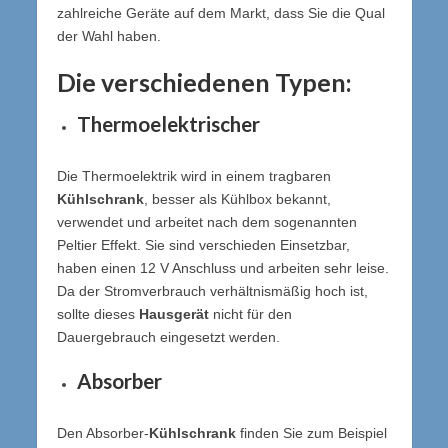
zahlreiche Geräte auf dem Markt, dass Sie die Qual
der Wahl haben.
Die verschiedenen Typen:
Thermoelektrischer
Die Thermoelektrik wird in einem tragbaren
Kühlschrank
, besser als Kühlbox bekannt,
verwendet und arbeitet nach dem sogenannten
Peltier Effekt. Sie sind verschieden Einsetzbar,
haben einen 12 V Anschluss und arbeiten sehr leise.
Da der Stromverbrauch verhältnismäßig hoch ist,
sollte dieses
Hausgerät
nicht für den
Dauergebrauch eingesetzt werden.
Absorber
Den Absorber-
Kühlschrank
finden Sie zum Beispiel