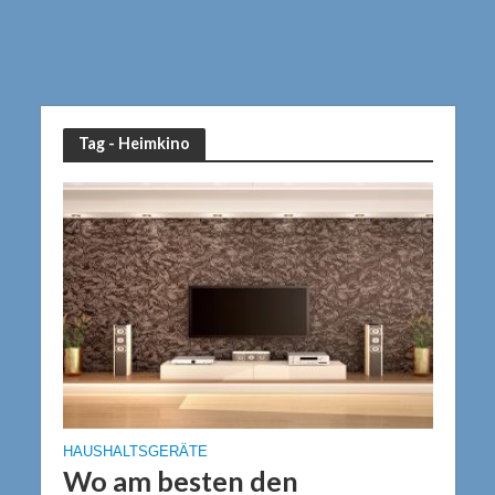
Tag - Heimkino
HAUSHALTSGERÄTE
Wo am besten den