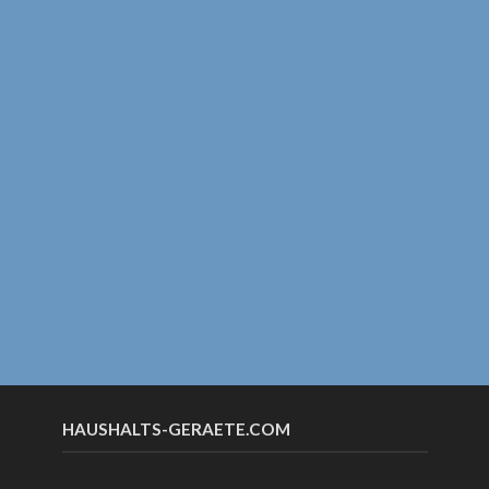
HAUSHALTS-GERAETE.COM