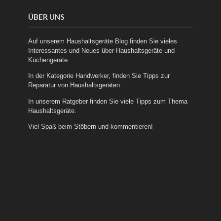
ÜBER UNS
Auf unserem Haushaltsgeräte Blog finden Sie vieles
Interessantes und Neues über
Haushaltsgeräte
und
Küchengeräte
.
In der Kategorie
Handwerker
, finden Sie Tipps zur
Reparatur von Haushaltsgeräten.
In unserem
Ratgeber
finden Sie viele Tipps zum Thema
Haushaltsgeräte.
Viel Spaß beim Stöbern und kommentieren!