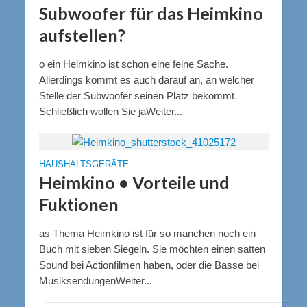
Subwoofer für das Heimkino
aufstellen?
o ein Heimkino ist schon eine feine Sache.
Allerdings kommt es auch darauf an, an welcher
Stelle der Subwoofer seinen Platz bekommt.
Schließlich wollen Sie jaWeiter...
HAUSHALTSGERÄTE
Heimkino • Vorteile und
Fuktionen
as Thema Heimkino ist für so manchen noch ein
Buch mit sieben Siegeln. Sie möchten einen satten
Sound bei Actionfilmen haben, oder die Bässe bei
MusiksendungenWeiter...