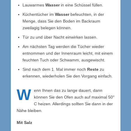
Lauwarmes
Wasser
in eine Schüssel füllen.
Küchentücher im
Wasser
befeuchten, in der
Menge, dass Sie den Boden im Backraum
zweilagig belegen können.
Tür zu und über Nacht einwirken lassen.
Am nächsten Tag werden die Tücher wieder
entnommen und der Innenraum leicht, mit einem
feuchten Tuch oder Schwamm, ausgewischt.
Sind nach dem 1. Mal immer noch
Reste
zu
erkennen, wiederholen Sie den Vorgang einfach.
W
enn Ihnen das zu lange dauert, dann
können Sie den Ofen auch auf maximal 50°
C heizen. Allerdings sollten Sie dann in der
Nähe bleiben.
Mit Salz