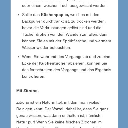
oder einem weichen Tuch ausgewischt werden.
Sollte das
Küchenpapier,
welches mit dem
Backpulver durchtränkt ist, zu trocken werden,
bevor die Verkrustungen gelöst sind und die
Tücher drohen von den Wänden zu fallen, dann
können Sie es mit der Sprühflasche und warmem
Wasser wieder befeuchten.
Wenn Sie während des Vorgangs ab und zu eine
Ecke der
Küchentücher
abziehen, können Sie
das fortschreiten des Vorgangs und das Ergebnis
kontrollieren.
Mit Zitrone:
Zitrone ist ein Naturmittel, mit dem man vieles
Reinigen kann. Der
Vorteil
dabei ist, dass Sie ganz
genau wissen, was darin enthalten ist, nämlich:
Natur
pur! Wenn Sie keine frischen Zitronen im