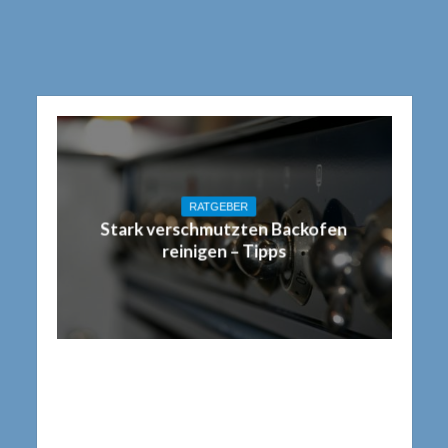
RATGEBER
Stark verschmutzten Backofen
reinigen – Tipps