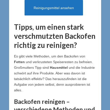
Reinigungsmittel ansehen
Tipps, um einen stark
verschmutzten Backofen
richtig zu reinigen?
Es gibt viele Methoden, um den Backofen von
Fetten
und verkrusteten Speiseresten zu befreien.
Großmutters Tipp sind
Hausmittel
und die Industrie
schwört auf ihre Produkte. Aber was davon ist
tatsächlich effektiv? Das herauszufinden ist die
Aufgabe von jedem selbst, denn ausprobieren ist
alles.
Backofen reinigen –
verschiedene Methoden und