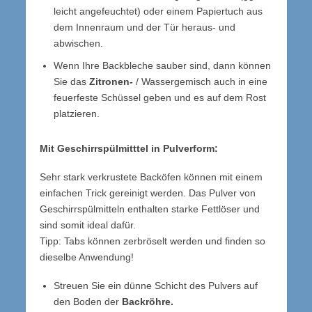
leicht angefeuchtet) oder einem Papiertuch aus
dem Innenraum und der Tür heraus- und
abwischen.
Wenn Ihre Backbleche sauber sind, dann können
Sie das
Zitronen-
/ Wassergemisch auch in eine
feuerfeste Schüssel geben und es auf dem Rost
platzieren.
Mit Geschirrspülmitttel in Pulverform:
Sehr stark verkrustete Backöfen können mit einem
einfachen Trick gereinigt werden. Das Pulver von
Geschirrspülmitteln enthalten starke Fettlöser und
sind somit ideal dafür.
Tipp: Tabs können zerbröselt werden und finden so
dieselbe Anwendung!
Streuen Sie ein dünne Schicht des Pulvers auf
den Boden der
Backröhre.