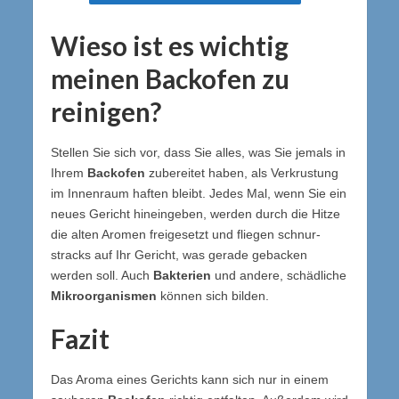
Wieso ist es wichtig
meinen Backofen zu
reinigen?
Stellen Sie sich vor, dass Sie alles, was Sie jemals in
Ihrem
Backofen
zubereitet haben, als Verkrustung
im Innenraum haften bleibt. Jedes Mal, wenn Sie ein
neues Gericht hineingeben, werden durch die Hitze
die alten Aromen freigesetzt und fliegen schnur-
stracks auf Ihr Gericht, was gerade gebacken
werden soll. Auch
Bakterien
und andere, schädliche
Mikroorganismen
können sich bilden.
Fazit
Das Aroma eines Gerichts kann sich nur in einem