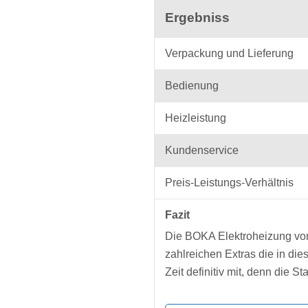
Ergebniss
Verpackung und Lieferung
Bedienung
Heizleistung
Kundenservice
Preis-Leistungs-Verhältnis
Fazit
Die BOKA Elektroheizung von
zahlreichen Extras die in die
Zeit definitiv mit, denn die 