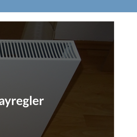
ayregler