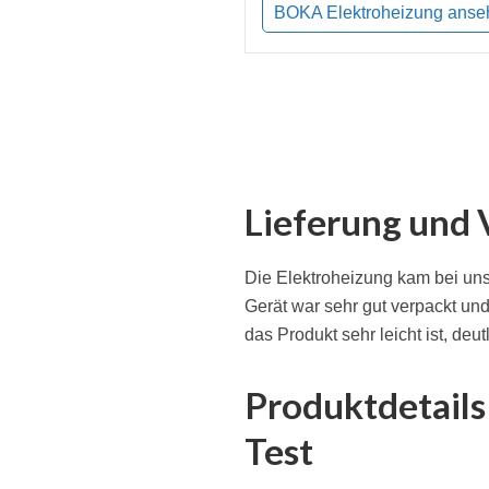
BOKA Elektroheizung anse
Lieferung und
Die Elektroheizung kam bei uns
Gerät war sehr gut verpackt und 
das Produkt sehr leicht ist, deut
Produktdetail
Test