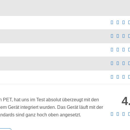
4
 PET, hat uns im Test absolut überzeugt mit den
sem Gerät integriert wurden. Das Gerät läuft mit der
Standards sind ganz hoch oben angesetzt.