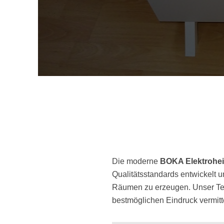
Die moderne
BOKA Elektrohei
Qualitätsstandards entwickelt u
Räumen zu erzeugen. Unser Te
bestmöglichen Eindruck vermit