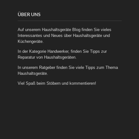
ÜBER UNS
Auf unserem Haushaltsgeräte Blog finden Sie vieles
Interessantes und Neues über
Haushaltsgeräte
und
Küchengeräte
.
In der Kategorie
Handwerker
, finden Sie Tipps zur
Reparatur von Haushaltsgeräten.
In unserem
Ratgeber
finden Sie viele Tipps zum Thema
Haushaltsgeräte.
Viel Spaß beim Stöbern und kommentieren!