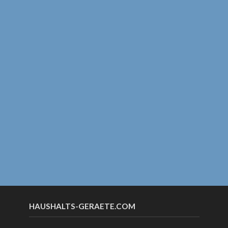
HAUSHALTS-GERAETE.COM