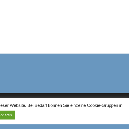
ieser Website. Bei Bedarf können Sie einzelne Cookie-Gruppen in
ptieren