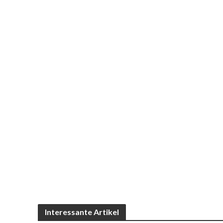
Interessante Artikel