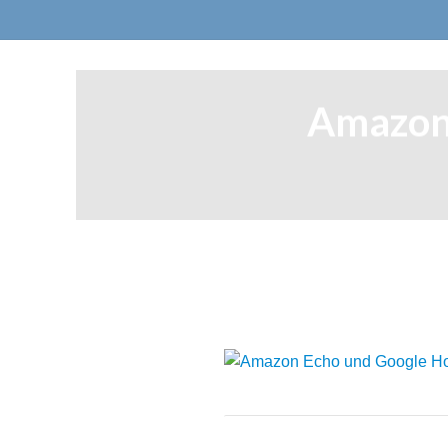
Amazon