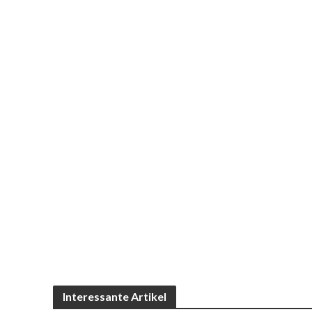
Interessante Artikel