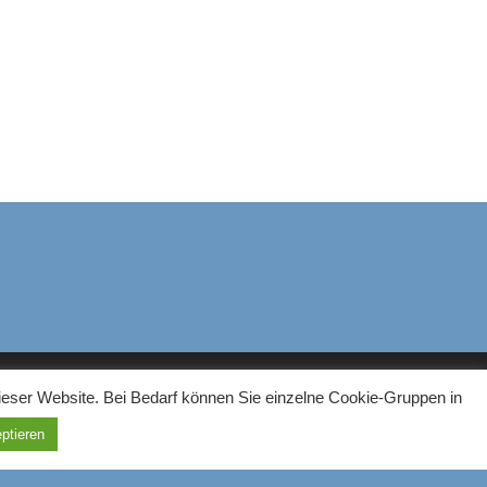
ieser Website. Bei Bedarf können Sie einzelne Cookie-Gruppen in
ptieren