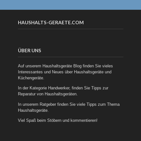
HAUSHALTS-GERAETE.COM
ÜBER UNS
Auf unserem Haushaltsgeräte Blog finden Sie vieles
Interessantes und Neues über
Haushaltsgeräte
und
Küchengeräte
.
In der Kategorie
Handwerker
, finden Sie Tipps zur
Reparatur von Haushaltsgeräten.
In unserem
Ratgeber
finden Sie viele Tipps zum Thema
Haushaltsgeräte.
Viel Spaß beim Stöbern und kommentieren!