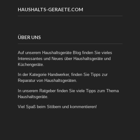
HAUSHALTS-GERAETE.COM
ÜBER UNS
Auf unserem Haushaltsgeräte Blog finden Sie vieles
Interessantes und Neues über
Haushaltsgeräte
und
Küchengeräte
.
In der Kategorie
Handwerker
, finden Sie Tipps zur
Reparatur von Haushaltsgeräten.
In unserem
Ratgeber
finden Sie viele Tipps zum Thema
Haushaltsgeräte.
Viel Spaß beim Stöbern und kommentieren!