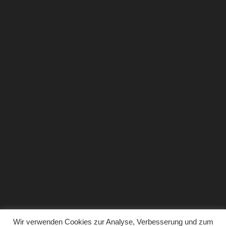
Wir verwenden Cookies zur Analyse, Verbesserung und zum