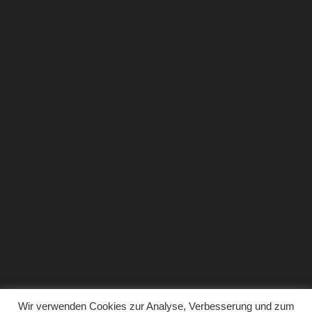
Wir verwenden Cookies zur Analyse, Verbesserung und zum