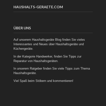
HAUSHALTS-GERAETE.COM
ÜBER UNS
Auf unserem Haushaltsgeräte Blog finden Sie vieles
Interessantes und Neues über
Haushaltsgeräte
und
Küchengeräte
.
In der Kategorie
Handwerker
, finden Sie Tipps zur
Reparatur von Haushaltsgeräten.
In unserem
Ratgeber
finden Sie viele Tipps zum Thema
Haushaltsgeräte.
Viel Spaß beim Stöbern und kommentieren!