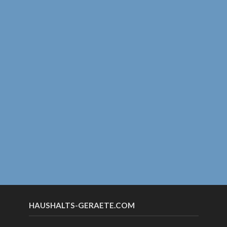
HAUSHALTS-GERAETE.COM