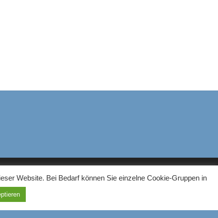
ieser Website. Bei Bedarf können Sie einzelne Cookie-Gruppen in
ptieren