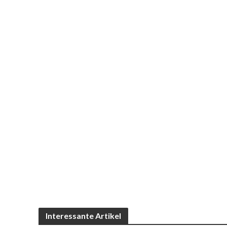
Interessante Artikel